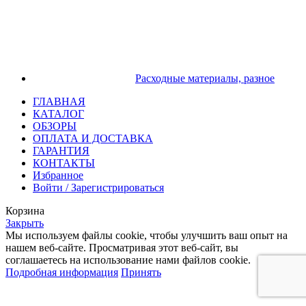
Расходные материалы, разное
ГЛАВНАЯ
КАТАЛОГ
ОБЗОРЫ
ОПЛАТА И ДОСТАВКА
ГАРАНТИЯ
КОНТАКТЫ
Избранное
Войти / Зарегистрироваться
Корзина
Закрыть
Мы используем файлы cookie, чтобы улучшить ваш опыт на
нашем веб-сайте. Просматривая этот веб-сайт, вы
соглашаетесь на использование нами файлов cookie.
Подробная информация
Принять