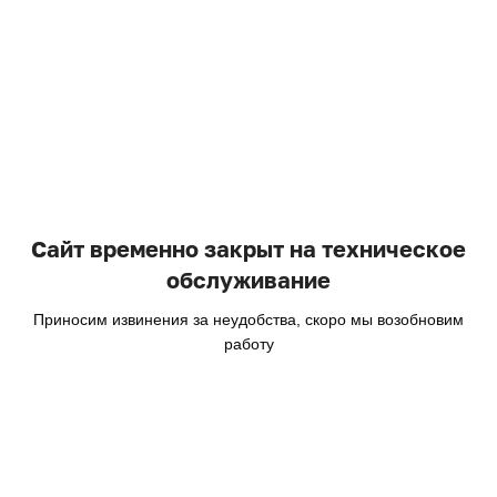
Сайт временно закрыт на техническое
обслуживание
Приносим извинения за неудобства, скоро мы возобновим
работу