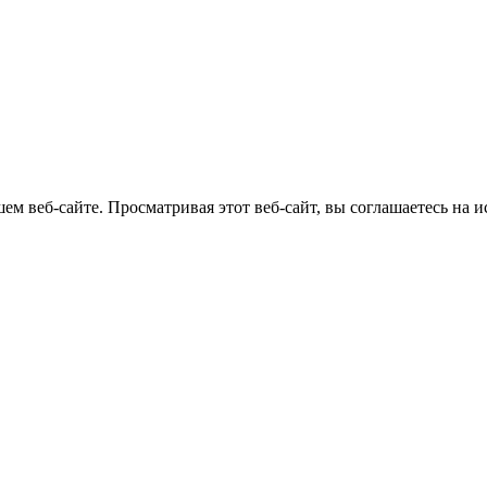
м веб-сайте. Просматривая этот веб-сайт, вы соглашаетесь на и