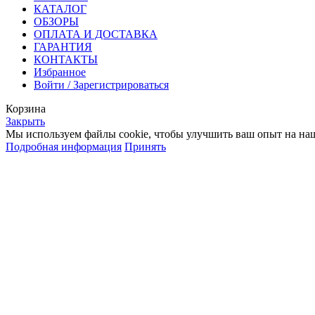
КАТАЛОГ
ОБЗОРЫ
ОПЛАТА И ДОСТАВКА
ГАРАНТИЯ
КОНТАКТЫ
Избранное
Войти / Зарегистрироваться
Корзина
Закрыть
Мы используем файлы cookie, чтобы улучшить ваш опыт на наше
Подробная информация
Принять