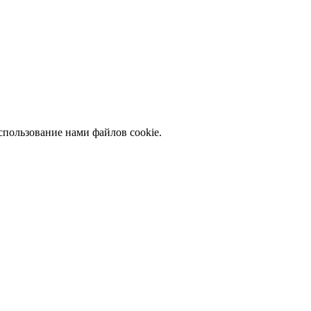
спользование нами файлов cookie.