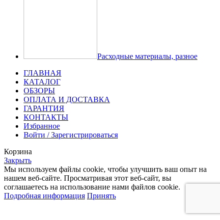
Расходные материалы, разное
ГЛАВНАЯ
КАТАЛОГ
ОБЗОРЫ
ОПЛАТА И ДОСТАВКА
ГАРАНТИЯ
КОНТАКТЫ
Избранное
Войти / Зарегистрироваться
Корзина
Закрыть
Мы используем файлы cookie, чтобы улучшить ваш опыт на
нашем веб-сайте. Просматривая этот веб-сайт, вы
соглашаетесь на использование нами файлов cookie.
Подробная информация
Принять